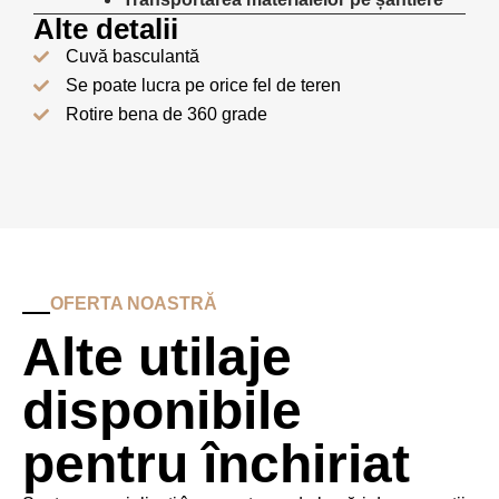
Alte detalii
Cuvă basculantă
Se poate lucra pe orice fel de teren
Rotire bena de 360 grade
OFERTA NOASTRĂ
Alte utilaje
disponibile
pentru închiriat