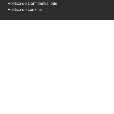
Politică de Confidențialitate
Politica de cookies