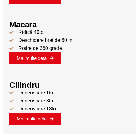
Macara
Ridică 40to
Deschidere braț de 60 m
Rotire de 360 grade
Mai multe detalii
Cilindru
Dimensiune 1to
Dimensiune 3to
Dimensiune 18to
Mai multe detalii