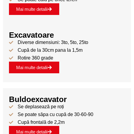
Mai multe detalii
Excavatoare
Diverse dimensiuni: 3to, 5to, 25to
Cupă de la 30cm pana la 1,5m
Rotire 360 grade
Mai multe detalii
Buldoexcavator
Se deplasează pe roți
Se poate săpa cu cupă de 30-60-90
Cupă frontală de 2,2m
Mai multe detalii